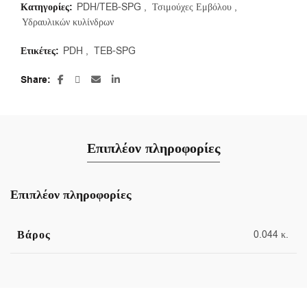
Κατηγορίες:
PDH/TEB-SPG
,
Τσιμούχες Εμβόλου
,
Υδραυλικών κυλίνδρων
Ετικέτες:
PDH
,
TEB-SPG
Share
Επιπλέον πληροφορίες
Επιπλέον πληροφορίες
Βάρος
0.044 κ.