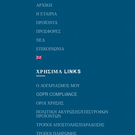
ΑΡΧΙΚΗ
Η ΕΤΑΙΡΙΑ
ΠΡΟΪΟΝΤΑ
ΠΡΟΣΦΟΡΕΣ
ΝΕΑ
ΕΠΙΚΟΙΝΩΝΙΑ
ΧΡΗΣΙΜΑ LINKS
Ο ΛΟΓΑΡΙΑΣΜΟΣ ΜΟΥ
GDPR COMPLIANCE
ΟΡΟΙ ΧΡΗΣΗΣ
ΠΟΛΙΤΙΚΗ ΑΚΥΡΩΣΗΣ/ΕΠΙΣΤΡΟΦΩΝ
ΠΡΟΪΟΝΤΩΝ
ΤΡΟΠΟΙ ΑΠΟΣΤΟΛΗΣ/ΠΑΡΑΔΟΣΗΣ
ΤΡΟΠΟΙ ΠΛΗΡΩΜΗΣ