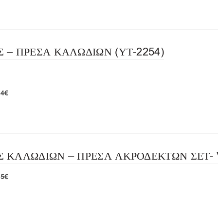
– ΠΡΕΣΑ ΚΑΛΩΔΙΩΝ (ΥΤ-2254)
84€
ΚΑΛΩΔΙΩΝ – ΠΡΕΣΑ ΑΚΡΟΔΕΚΤΩΝ ΣΕΤ- Vo
65€