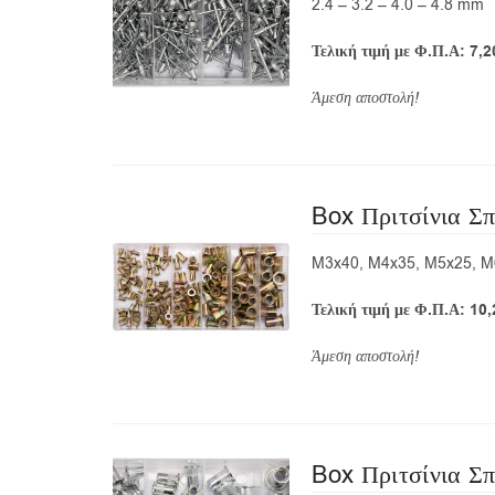
2.4 – 3.2 – 4.0 – 4.8 mm
Τελική τιμή με Φ.Π.Α: 7,2
Άμεση αποστολή!
Box Πριτσίνια Σ
M3x40, M4x35, M5x25, M
Τελική τιμή με Φ.Π.Α: 10
Άμεση αποστολή!
Box Πριτσίνια Σπ