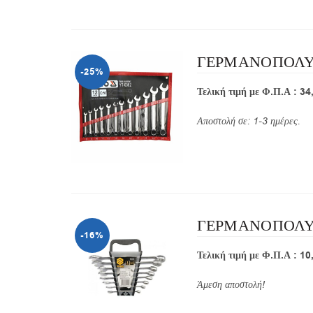
ΓΕΡΜΑΝΟΠΟΛΥΓΩ
-25%
Τελική τιμή με Φ.Π.Α : 34
Αποστολή σε: 1-3 ημέρες.
ΓΕΡΜΑΝΟΠΟΛΥΓΩΝ
-16%
Τελική τιμή με Φ.Π.Α : 10
Άμεση αποστολή!