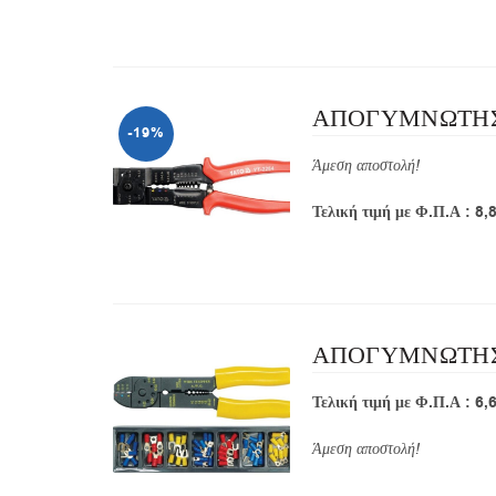
ΑΠΟΓΥΜΝΩΤΗΣ 
-19%
Άμεση αποστολή!
Τελική τιμή με Φ.Π.Α : 8,
ΑΠΟΓΥΜΝΩΤΗΣ 
Τελική τιμή με Φ.Π.Α : 6,
Άμεση αποστολή!