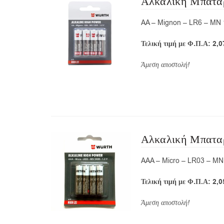
Αλκαλική Μπατα
AA – Mignon – LR6 – MN 
Τελική τιμή με Φ.Π.Α: 2,0
Άμεση αποστολή!
Αλκαλική Μπατα
AAA – Micro – LR03 – MN
Τελική τιμή με Φ.Π.Α: 2,0
Άμεση αποστολή!