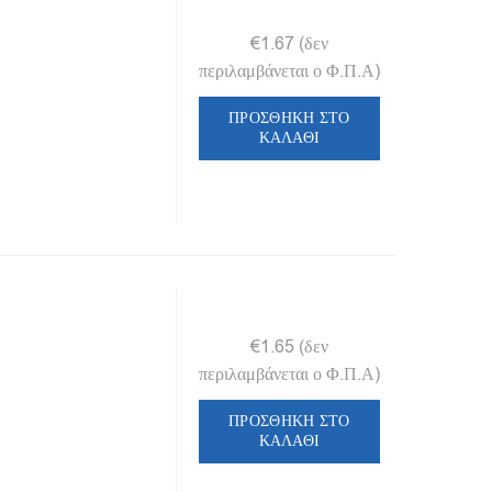
€
1.67
(δεν
περιλαμβάνεται ο Φ.Π.Α)
ΠΡΟΣΘΉΚΗ ΣΤΟ
ΚΑΛΆΘΙ
€
1.65
(δεν
περιλαμβάνεται ο Φ.Π.Α)
ΠΡΟΣΘΉΚΗ ΣΤΟ
ΚΑΛΆΘΙ