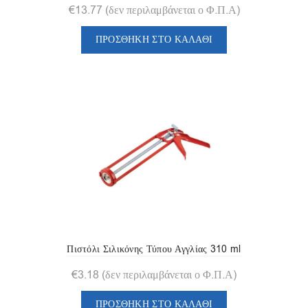
€
13.77
(δεν περιλαμβάνεται ο Φ.Π.Α)
ΠΡΟΣΘΉΚΗ ΣΤΟ ΚΑΛΆΘΙ
Πιστόλι Σιλικόνης Τύπου Αγγλίας 310 ml
€
3.18
(δεν περιλαμβάνεται ο Φ.Π.Α)
ΠΡΟΣΘΉΚΗ ΣΤΟ ΚΑΛΆΘΙ