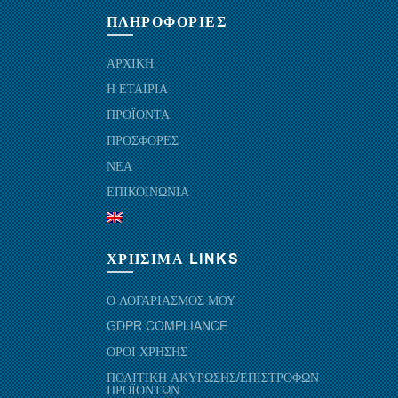
ΠΛΗΡΟΦΟΡΙΕΣ
ΑΡΧΙΚΗ
Η ΕΤΑΙΡΙΑ
ΠΡΟΪΟΝΤΑ
ΠΡΟΣΦΟΡΕΣ
ΝΕΑ
ΕΠΙΚΟΙΝΩΝΙΑ
ΧΡΗΣΙΜΑ LINKS
Ο ΛΟΓΑΡΙΑΣΜΟΣ ΜΟΥ
GDPR COMPLIANCE
ΟΡΟΙ ΧΡΗΣΗΣ
ΠΟΛΙΤΙΚΗ ΑΚΥΡΩΣΗΣ/ΕΠΙΣΤΡΟΦΩΝ
ΠΡΟΪΟΝΤΩΝ