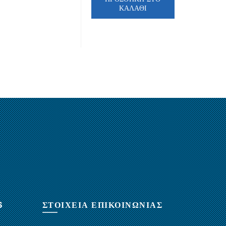
ΚΑΛΆΘΙ
S
ΣΤΟΙΧΕΙΑ ΕΠΙΚΟΙΝΩΝΙΑΣ