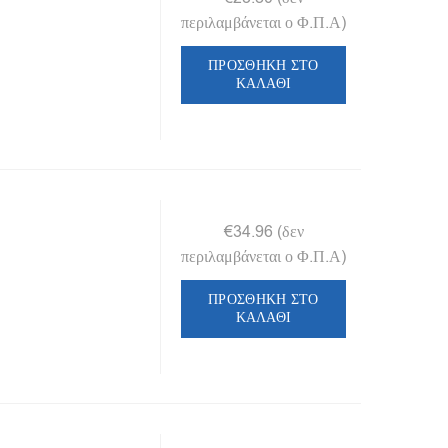
περιλαμβάνεται ο Φ.Π.Α)
ΠΡΟΣΘΉΚΗ ΣΤΟ
ΚΑΛΆΘΙ
€
34.96
(δεν
περιλαμβάνεται ο Φ.Π.Α)
ΠΡΟΣΘΉΚΗ ΣΤΟ
ΚΑΛΆΘΙ