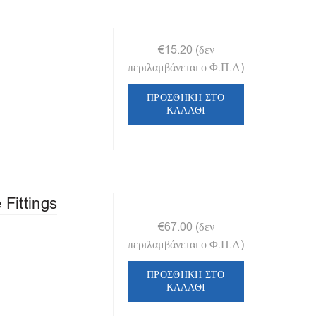
€
15.20
(δεν
περιλαμβάνεται ο Φ.Π.Α)
ΠΡΟΣΘΉΚΗ ΣΤΟ
ΚΑΛΆΘΙ
 Fittings
€
67.00
(δεν
περιλαμβάνεται ο Φ.Π.Α)
ΠΡΟΣΘΉΚΗ ΣΤΟ
ΚΑΛΆΘΙ