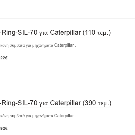
ng-SIL-70 για Caterpillar (110 τεμ.)
κόνη συμβατά για μηχανήματα Caterpillar .
,22€
ng-SIL-70 για Caterpillar (390 τεμ.)
κόνη συμβατά για μηχανήματα Caterpillar .
,92€