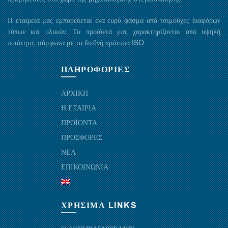
Η εταιρεία μας εμπορεύεται ένα ευρύ φάσμα από τσιμούχες διαφόρων
τύπων και υλικών. Τα προϊόντα μας χαρακτηρίζονται από υψηλή
ποιότητα, σύμφωνα με τα διεθνή πρότυπα ISO.
ΠΛΗΡΟΦΟΡΙΕΣ
ΑΡΧΙΚΗ
Η ΕΤΑΙΡΙΑ
ΠΡΟΪΟΝΤΑ
ΠΡΟΣΦΟΡΕΣ
ΝΕΑ
ΕΠΙΚΟΙΝΩΝΙΑ
ΧΡΗΣΙΜΑ LINKS