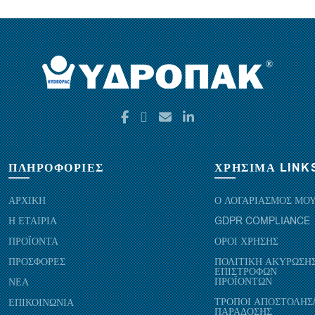
ΠΛΗΡΟΦΟΡΙΕΣ
ΧΡΗΣΙΜΑ LINK
ΑΡΧΙΚΗ
Ο ΛΟΓΑΡΙΑΣΜΟΣ ΜΟ
Η ΕΤΑΙΡΙΑ
GDPR COMPLIANCE
ΠΡΟΪΟΝΤΑ
ΟΡΟΙ ΧΡΗΣΗΣ
ΠΡΟΣΦΟΡΕΣ
ΠΟΛΙΤΙΚΗ ΑΚΥΡΩΣΗΣ
ΕΠΙΣΤΡΟΦΩΝ
ΠΡΟΪΟΝΤΩΝ
ΝΕΑ
ΤΡΟΠΟΙ ΑΠΟΣΤΟΛΗΣ
ΕΠΙΚΟΙΝΩΝΙΑ
ΠΑΡΑΔΟΣΗΣ