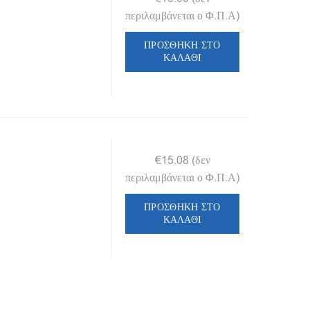
περιλαμβάνεται ο Φ.Π.Α)
ΠΡΟΣΘΉΚΗ ΣΤΟ
ΚΑΛΆΘΙ
€
15.08
(δεν
περιλαμβάνεται ο Φ.Π.Α)
ΠΡΟΣΘΉΚΗ ΣΤΟ
ΚΑΛΆΘΙ