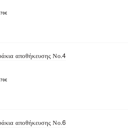
,70€
 αποστολή!
φάκια αποθήκευσης Νο.4
,70€
 αποστολή!
φάκια αποθήκευσης Νο.6