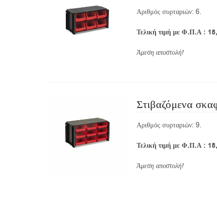
Αριθμός συρταριών: 6.
Τελική τιμή με Φ.Π.Α : 18
Άμεση
Στιβαζόμενα σκα
Αριθμός συρταριών: 9.
Τελική τιμή με Φ.Π.Α : 18
Άμεση