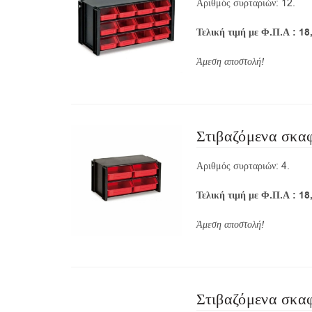
Αριθμός συρταριών: 12.
Τελική τιμή με Φ.Π.Α : 18
Άμεση
Στιβαζόμενα σκα
Αριθμός συρταριών: 4.
Τελική τιμή με Φ.Π.Α : 18
Άμεση
Στιβαζόμενα σκα