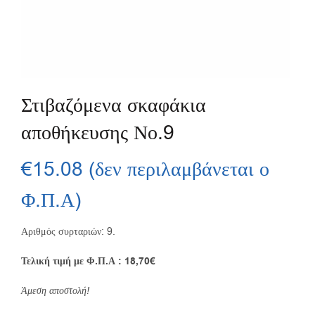
Στιβαζόμενα σκαφάκια
αποθήκευσης Νο.9
€
15.08
(δεν περιλαμβάνεται ο
Φ.Π.Α)
Αριθμός συρταριών: 9.
Τελική τιμή με Φ.Π.Α : 18,70€
Άμεση αποστολή!