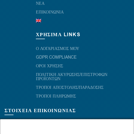
ΝΕΑ
ΕΠΙΚΟΙΝΩΝΙΑ
ΧΡΗΣΙΜΑ LINKS
Ο ΛΟΓΑΡΙΑΣΜΟΣ ΜΟΥ
GDPR COMPLIANCE
ΟΡΟΙ ΧΡΗΣΗΣ
ΠΟΛΙΤΙΚΗ ΑΚΥΡΩΣΗΣ/ΕΠΙΣΤΡΟΦΩΝ
ΠΡΟΪΟΝΤΩΝ
ΤΡΟΠΟΙ ΑΠΟΣΤΟΛΗΣ/ΠΑΡΑΔΟΣΗΣ
ΤΡΟΠΟΙ ΠΛΗΡΩΜΗΣ
ΣΤΟΙΧΕΙΑ ΕΠΙΚΟΙΝΩΝΙΑΣ
ΜΑΡΑΘΩΝΟΜΑΧΩΝ 52-54, ΤΚ 10441-ΑΘΗΝΑ, ΕΛΛΑΔΑ