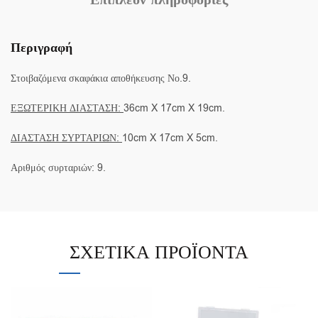
Επιπλέον πληροφορίες
Περιγραφή
Στοιβαζόμενα σκαφάκια αποθήκευσης Νο.9.
ΕΞΩΤΕΡΙΚΗ ΔΙΑΣΤΑΣΗ:
36cm X 17cm X 19cm.
ΔΙΑΣΤΑΣΗ ΣΥΡΤΑΡΙΩΝ:
10cm X 17cm X 5cm.
Αριθμός συρταριών: 9.
ΣΧΕΤΙΚΆ ΠΡΟΪΌΝΤΑ