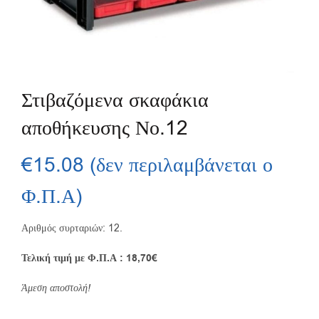
Στιβαζόμενα σκαφάκια
αποθήκευσης Νο.12
€
15.08
(δεν περιλαμβάνεται ο
Φ.Π.Α)
Αριθμός συρταριών: 12.
Τελική τιμή με Φ.Π.Α : 18,70€
Άμεση αποστολή!