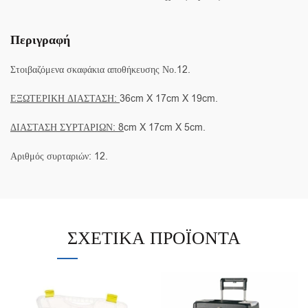
Περιγραφή
Στοιβαζόμενα σκαφάκια αποθήκευσης Νο.12.
ΕΞΩΤΕΡΙΚΗ ΔΙΑΣΤΑΣΗ:
36cm X 17cm X 19cm.
ΔΙΑΣΤΑΣΗ ΣΥΡΤΑΡΙΩΝ: 8
cm X 17cm X 5cm.
Αριθμός συρταριών: 12.
ΣΧΕΤΙΚΆ ΠΡΟΪΌΝΤΑ