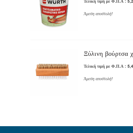
Τελική τιμή με Φ.Π.Α : 5,
Άμεση αποστολή!
Ξύλινη βούρτσα 
Τελική τιμή με Φ.Π.Α : 5,
Άμεση αποστολή!