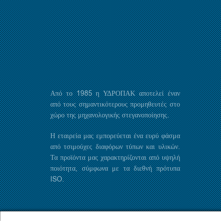
Από το 1985 η ΥΔΡΟΠΑΚ αποτελεί έναν
από τους σημαντικότερους προμηθευτές στο
χώρο της μηχανολογικής στεγανοποίησης.
Η εταιρεία μας εμπορεύεται ένα ευρύ φάσμα
από τσιμούχες διαφόρων τύπων και υλικών.
Τα προϊόντα μας χαρακτηρίζονται από υψηλή
ποιότητα, σύμφωνα με τα διεθνή πρότυπα
ISO.