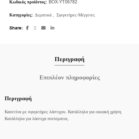
Κωδικός προϊόντος:
BOX-YT06782
Κατηγορίες:
Δεματικά
,
Σφιγκτήρες-Μέγγενες
Share
Περιγραφή
Επιπλέον πληροφορίες
Περιγραφή
Κασετίνα με σφιγκτήρες λάστιχου. Κατάλληλα για οικιακή χρήση.
Κατάλληλα για λάστιχα ποτίσματος.