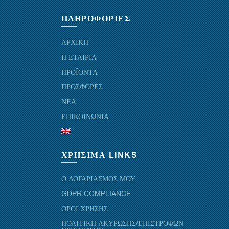
ΠΛΗΡΟΦΟΡΙΕΣ
ΑΡΧΙΚΗ
Η ΕΤΑΙΡΙΑ
ΠΡΟΪΟΝΤΑ
ΠΡΟΣΦΟΡΕΣ
ΝΕΑ
ΕΠΙΚΟΙΝΩΝΙΑ
ΧΡΗΣΙΜΑ LINKS
Ο ΛΟΓΑΡΙΑΣΜΟΣ ΜΟΥ
GDPR COMPLIANCE
ΟΡΟΙ ΧΡΗΣΗΣ
ΠΟΛΙΤΙΚΗ ΑΚΥΡΩΣΗΣ/ΕΠΙΣΤΡΟΦΩΝ