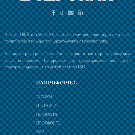
Από το 1985 η ΥΔΡΟΠΑΚ αποτελεί έναν από τους σημαντικότερους
προμηθευτές στο χώρο της μηχανολογικής στεγανοποίησης.
Η εταιρεία μας εμπορεύεται ένα ευρύ φάσμα από τσιμούχες διαφόρων
τύπων και υλικών. Τα προϊόντα μας χαρακτηρίζονται από υψηλή
ποιότητα, σύμφωνα με τα διεθνή πρότυπα ISO.
ΠΛΗΡΟΦΟΡΙΕΣ
ΑΡΧΙΚΗ
Η ΕΤΑΙΡΙΑ
ΠΡΟΪΟΝΤΑ
ΠΡΟΣΦΟΡΕΣ
ΝΕΑ