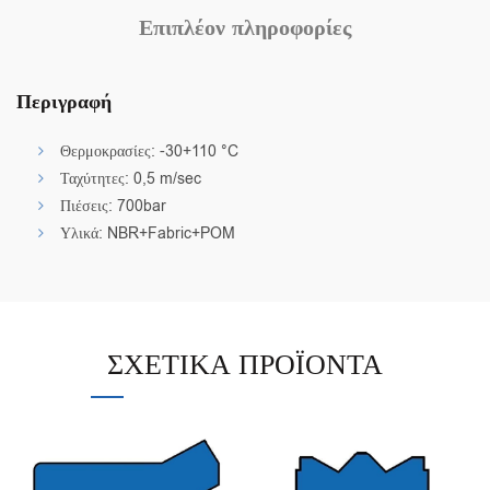
Επιπλέον πληροφορίες
Περιγραφή
Θερμοκρασίες: -30+110 °C
Ταχύτητες: 0,5 m/sec
Πιέσεις: 700bar
Υλικά: NBR+Fabric+POM
ΣΧΕΤΙΚΆ ΠΡΟΪΌΝΤΑ