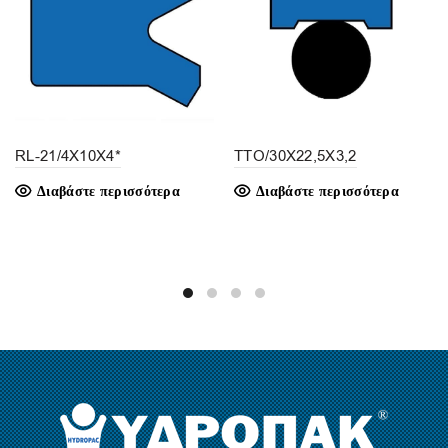
RL-21/4X10X4*
TTO/30X22,5X3,2
Διαβάστε περισσότερα
Διαβάστε περισσότερα