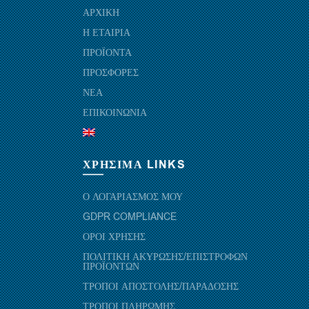
ΑΡΧΙΚΗ
Η ΕΤΑΙΡΙΑ
ΠΡΟΪΟΝΤΑ
ΠΡΟΣΦΟΡΕΣ
ΝΕΑ
ΕΠΙΚΟΙΝΩΝΙΑ
ΧΡΗΣΙΜΑ LINKS
Ο ΛΟΓΑΡΙΑΣΜΟΣ ΜΟΥ
GDPR COMPLIANCE
ΟΡΟΙ ΧΡΗΣΗΣ
ΠΟΛΙΤΙΚΗ ΑΚΥΡΩΣΗΣ/ΕΠΙΣΤΡΟΦΩΝ
ΠΡΟΪΟΝΤΩΝ
ΤΡΟΠΟΙ ΑΠΟΣΤΟΛΗΣ/ΠΑΡΑΔΟΣΗΣ
ΤΡΟΠΟΙ ΠΛΗΡΩΜΗΣ