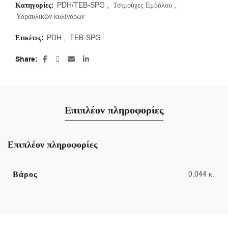
Κατηγορίες:
PDH/TEB-SPG
,
Τσιμούχες Εμβόλου
,
Υδραυλικών κυλίνδρων
Ετικέτες:
PDH
,
TEB-SPG
Share
Επιπλέον πληροφορίες
Επιπλέον πληροφορίες
Βάρος
0.044 κ.