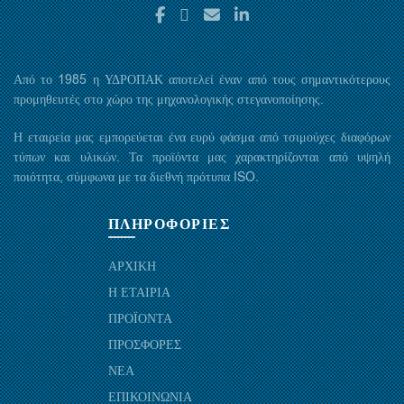
Από το 1985 η ΥΔΡΟΠΑΚ αποτελεί έναν από τους σημαντικότερους
προμηθευτές στο χώρο της μηχανολογικής στεγανοποίησης.
Η εταιρεία μας εμπορεύεται ένα ευρύ φάσμα από τσιμούχες διαφόρων
τύπων και υλικών. Τα προϊόντα μας χαρακτηρίζονται από υψηλή
ποιότητα, σύμφωνα με τα διεθνή πρότυπα ISO.
ΠΛΗΡΟΦΟΡΙΕΣ
ΑΡΧΙΚΗ
Η ΕΤΑΙΡΙΑ
ΠΡΟΪΟΝΤΑ
ΠΡΟΣΦΟΡΕΣ
ΝΕΑ
ΕΠΙΚΟΙΝΩΝΙΑ