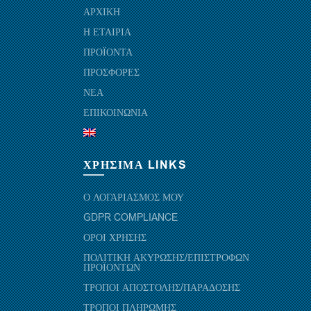
ΑΡΧΙΚΗ
Η ΕΤΑΙΡΙΑ
ΠΡΟΪΟΝΤΑ
ΠΡΟΣΦΟΡΕΣ
ΝΕΑ
ΕΠΙΚΟΙΝΩΝΙΑ
ΧΡΗΣΙΜΑ LINKS
Ο ΛΟΓΑΡΙΑΣΜΟΣ ΜΟΥ
GDPR COMPLIANCE
ΟΡΟΙ ΧΡΗΣΗΣ
ΠΟΛΙΤΙΚΗ ΑΚΥΡΩΣΗΣ/ΕΠΙΣΤΡΟΦΩΝ
ΠΡΟΪΟΝΤΩΝ
ΤΡΟΠΟΙ ΑΠΟΣΤΟΛΗΣ/ΠΑΡΑΔΟΣΗΣ
ΤΡΟΠΟΙ ΠΛΗΡΩΜΗΣ