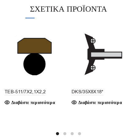
ΣΧΕΤΙΚΆ ΠΡΟΪΌΝΤΑ
TEB-511/7X2,1X2,2
DKS/35X8X18*
Διαβάστε περισσότερα
Διαβάστε περισσότερα