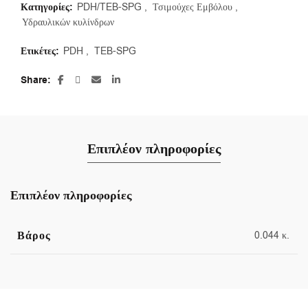
Κατηγορίες:
PDH/TEB-SPG
,
Τσιμούχες Εμβόλου
,
Υδραυλικών κυλίνδρων
Ετικέτες:
PDH
,
TEB-SPG
Share
Επιπλέον πληροφορίες
Επιπλέον πληροφορίες
Βάρος
0.044 κ.