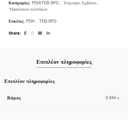
Κατηγορίες:
PDH/TEB-SPG
,
Τσιμούχες Εμβόλου
,
Υδραυλικών κυλίνδρων
Ετικέτες:
PDH
,
TEB-SPG
Share
Επιπλέον πληροφορίες
Επιπλέον πληροφορίες
Βάρος
0.044 κ.