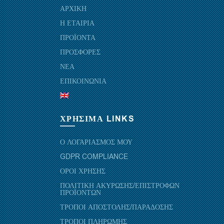
ΑΡΧΙΚΗ
Η ΕΤΑΙΡΙΑ
ΠΡΟΪΟΝΤΑ
ΠΡΟΣΦΟΡΕΣ
ΝΕΑ
ΕΠΙΚΟΙΝΩΝΙΑ
ΧΡΗΣΙΜΑ LINKS
Ο ΛΟΓΑΡΙΑΣΜΟΣ ΜΟΥ
GDPR COMPLIANCE
ΟΡΟΙ ΧΡΗΣΗΣ
ΠΟΛΙΤΙΚΗ ΑΚΥΡΩΣΗΣ/ΕΠΙΣΤΡΟΦΩΝ
ΠΡΟΪΟΝΤΩΝ
ΤΡΟΠΟΙ ΑΠΟΣΤΟΛΗΣ/ΠΑΡΑΔΟΣΗΣ
ΤΡΟΠΟΙ ΠΛΗΡΩΜΗΣ