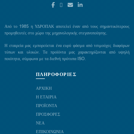
Από το 1985 η ΥΔΡΟΠΑΚ αποτελεί έναν από τους σημαντικότερους
προμηθευτές στο χώρο της μηχανολογικής στεγανοποίησης.
Η εταιρεία μας εμπορεύεται ένα ευρύ φάσμα από τσιμούχες διαφόρων
τύπων και υλικών. Τα προϊόντα μας χαρακτηρίζονται από υψηλή
ποιότητα, σύμφωνα με τα διεθνή πρότυπα ISO.
ΠΛΗΡΟΦΟΡΙΕΣ
ΑΡΧΙΚΗ
Η ΕΤΑΙΡΙΑ
ΠΡΟΪΟΝΤΑ
ΠΡΟΣΦΟΡΕΣ
ΝΕΑ
ΕΠΙΚΟΙΝΩΝΙΑ