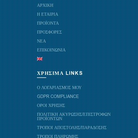
ΑΡΧΙΚΗ
Η ΕΤΑΙΡΙΑ
ΠΡΟΪΟΝΤΑ
ΠΡΟΣΦΟΡΕΣ
ΝΕΑ
ΕΠΙΚΟΙΝΩΝΙΑ
ΧΡΗΣΙΜΑ LINKS
Ο ΛΟΓΑΡΙΑΣΜΟΣ ΜΟΥ
GDPR COMPLIANCE
ΟΡΟΙ ΧΡΗΣΗΣ
ΠΟΛΙΤΙΚΗ ΑΚΥΡΩΣΗΣ/ΕΠΙΣΤΡΟΦΩΝ
ΠΡΟΪΟΝΤΩΝ
ΤΡΟΠΟΙ ΑΠΟΣΤΟΛΗΣ/ΠΑΡΑΔΟΣΗΣ
ΤΡΟΠΟΙ ΠΛΗΡΩΜΗΣ