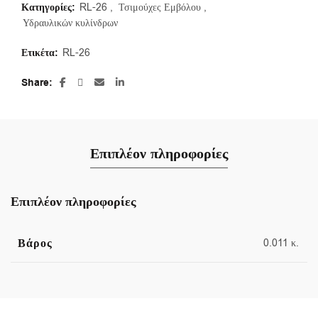
Κατηγορίες:
RL-26
,
Τσιμούχες Εμβόλου
,
Υδραυλικών κυλίνδρων
Ετικέτα:
RL-26
Share
Επιπλέον πληροφορίες
Επιπλέον πληροφορίες
Βάρος
0.011 κ.