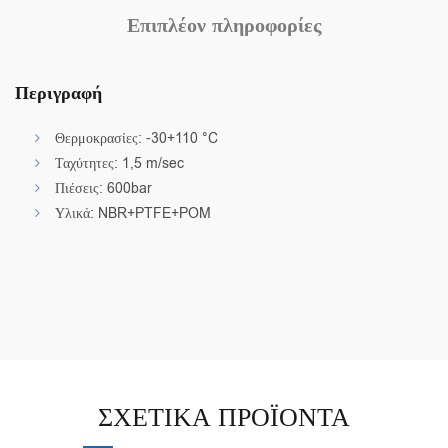
Επιπλέον πληροφορίες
Περιγραφή
Θερμοκρασίες: -30+110 °C
Ταχύτητες: 1,5 m/sec
Πιέσεις: 600bar
Υλικά: NBR+PTFE+POM
ΣΧΕΤΙΚΆ ΠΡΟΪΌΝΤΑ