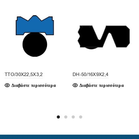
TTO/30X22,5X3,2
DH-50/16X9X2,4
Διαβάστε περισσότερα
Διαβάστε περισσότερα