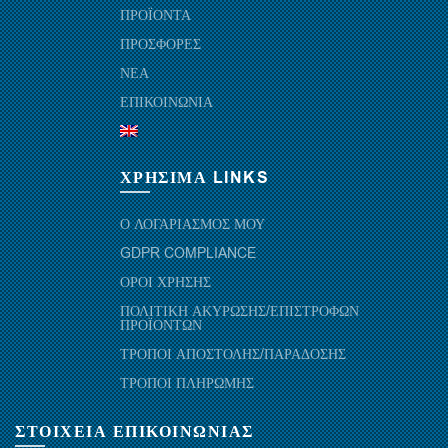
ΠΡΟΪΟΝΤΑ
ΠΡΟΣΦΟΡΕΣ
ΝΕΑ
ΕΠΙΚΟΙΝΩΝΙΑ
ΧΡΗΣΙΜΑ LINKS
Ο ΛΟΓΑΡΙΑΣΜΟΣ ΜΟΥ
GDPR COMPLIANCE
ΟΡΟΙ ΧΡΗΣΗΣ
ΠΟΛΙΤΙΚΗ ΑΚΥΡΩΣΗΣ/ΕΠΙΣΤΡΟΦΩΝ
ΠΡΟΪΟΝΤΩΝ
ΤΡΟΠΟΙ ΑΠΟΣΤΟΛΗΣ/ΠΑΡΑΔΟΣΗΣ
ΤΡΟΠΟΙ ΠΛΗΡΩΜΗΣ
ΣΤΟΙΧΕΙΑ ΕΠΙΚΟΙΝΩΝΙΑΣ