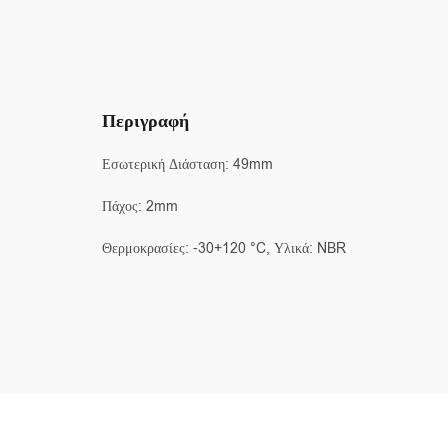
Περιγραφή
Εσωτερική Διάσταση: 49mm
Πάχος: 2mm
Θερμοκρασίες: -30+120 °C, Υλικά: NBR