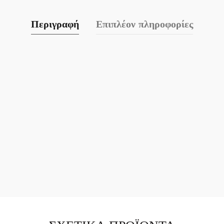
Περιγραφή
Επιπλέον πληροφορίες