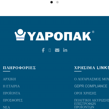
ΠΛΗΡΟΦΟΡΙΕΣ
ΧΡΗΣΙΜΑ LINK
ΑΡΧΙΚΗ
Ο ΛΟΓΑΡΙΑΣΜΟΣ ΜΟ
Η ΕΤΑΙΡΙΑ
GDPR COMPLIANCE
ΠΡΟΪΟΝΤΑ
ΟΡΟΙ ΧΡΗΣΗΣ
ΠΡΟΣΦΟΡΕΣ
ΠΟΛΙΤΙΚΗ ΑΚΥΡΩΣΗΣ
ΕΠΙΣΤΡΟΦΩΝ
ΠΡΟΪΟΝΤΩΝ
ΝΕΑ