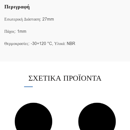
Περιγραφή
Εσωτερική Διάσταση: 27mm
Πάχος: 1mm
Θερμοκρασίες: -30+120 °C, Υλικά: NBR
ΣΧΕΤΙΚΆ ΠΡΟΪΌΝΤΑ