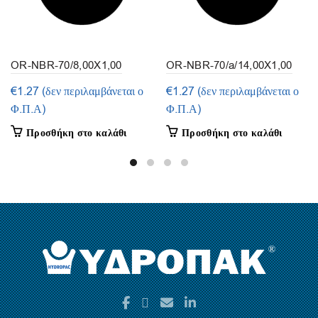
OR-NBR-70/8,00X1,00
OR-NBR-70/a/14,00X1,00
(συσκευασία 50τμ.)
(συσκευασία 50τμ.)
€
1.27
(δεν περιλαμβάνεται ο
€
1.27
(δεν περιλαμβάνεται ο
Φ.Π.Α)
Φ.Π.Α)
Προσθήκη στο καλάθι
Προσθήκη στο καλάθι