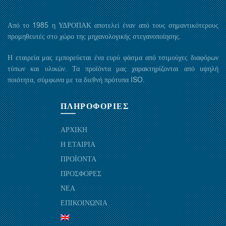
Από το 1985 η ΥΔΡΟΠΑΚ αποτελεί έναν από τους σημαντικότερους
προμηθευτές στο χώρο της μηχανολογικής στεγανοποίησης.
Η εταιρεία μας εμπορεύεται ένα ευρύ φάσμα από τσιμούχες διαφόρων
τύπων και υλικών. Τα προϊόντα μας χαρακτηρίζονται από υψηλή
ποιότητα, σύμφωνα με τα διεθνή πρότυπα ISO.
ΠΛΗΡΟΦΟΡΙΕΣ
ΑΡΧΙΚΗ
Η ΕΤΑΙΡΙΑ
ΠΡΟΪΟΝΤΑ
ΠΡΟΣΦΟΡΕΣ
ΝΕΑ
ΕΠΙΚΟΙΝΩΝΙΑ