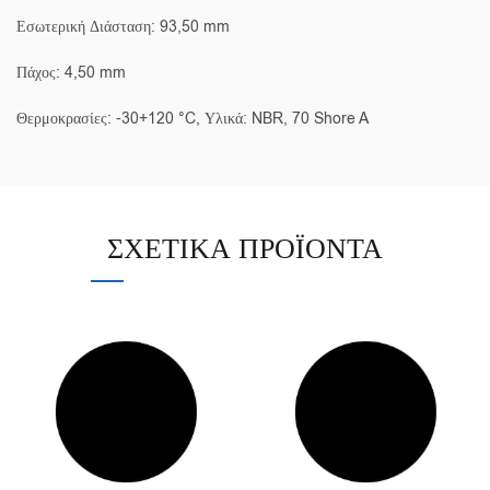
Εσωτερική Διάσταση: 93,50 mm
Πάχος: 4,50 mm
Θερμοκρασίες: -30+120 °C, Υλικά: NBR, 70 Shore A
ΣΧΕΤΙΚΆ ΠΡΟΪΌΝΤΑ