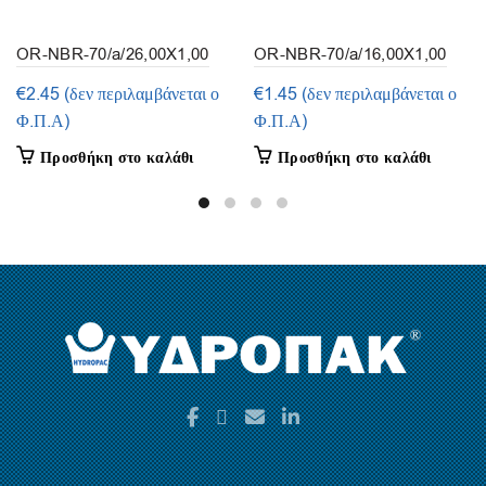
OR-NBR-70/a/26,00X1,00
OR-NBR-70/a/16,00X1,00
(συσκευασία 50τμ.)
(συσκευασία 50τμ.)
€
2.45
(δεν περιλαμβάνεται ο
€
1.45
(δεν περιλαμβάνεται ο
Φ.Π.Α)
Φ.Π.Α)
Προσθήκη στο καλάθι
Προσθήκη στο καλάθι