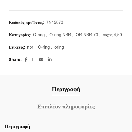
Κωδικός προϊόντος:
7N45073
Κατηγορίες:
O-ring
,
O-ring NBR
,
OR-NBR-70
,
πάχος 4,50
Ετικέτες:
nbr
,
O-ring
,
oring
Share
Περιγραφή
Επιπλέον πληροφορίες
Περιγραφή