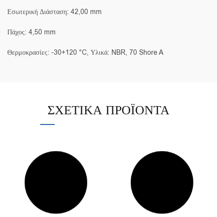
Εσωτερική Διάσταση: 42,00 mm
Πάχος: 4,50 mm
Θερμοκρασίες: -30+120 °C, Υλικά: NBR, 70 Shore A
ΣΧΕΤΙΚΆ ΠΡΟΪΌΝΤΑ