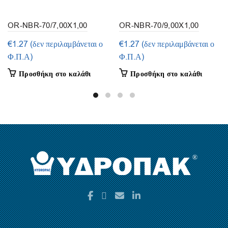
OR-NBR-70/7,00X1,00
OR-NBR-70/9,00X1,00
(συσκευασία 50τμ.)
(συσκευασία 50τμ.)
€
1.27
(δεν περιλαμβάνεται ο
€
1.27
(δεν περιλαμβάνεται ο
Φ.Π.Α)
Φ.Π.Α)
Προσθήκη στο καλάθι
Προσθήκη στο καλάθι