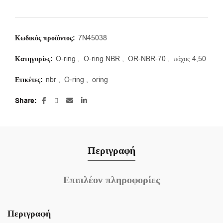
Κωδικός προϊόντος:
7N45038
Κατηγορίες:
O-ring
,
O-ring NBR
,
OR-NBR-70
,
πάχος 4,50
Ετικέτες:
nbr
,
O-ring
,
oring
Share
Περιγραφή
Επιπλέον πληροφορίες
Περιγραφή