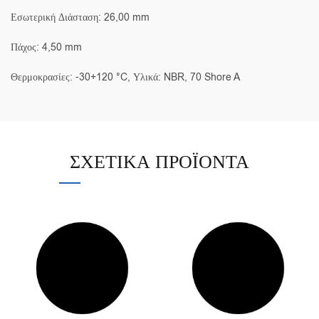
Εσωτερική Διάσταση: 26,00 mm
Πάχος: 4,50 mm
Θερμοκρασίες: -30+120 °C, Υλικά: NBR, 70 Shore A
ΣΧΕΤΙΚΆ ΠΡΟΪΌΝΤΑ