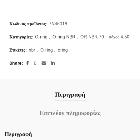
Κωδικός προϊόντος:
7N45018
Κατηγορίες:
O-ring
,
O-ring NBR
,
OR-NBR-70
,
πάχος 4,50
Ετικέτες:
nbr
,
O-ring
,
oring
Share
Περιγραφή
Επιπλέον πληροφορίες
Περιγραφή