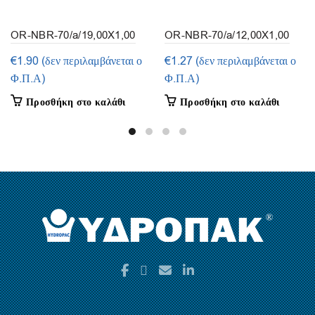
OR-NBR-70/a/19,00X1,00
OR-NBR-70/a/12,00X1,00
(συσκευασία 50τμ.)
(συσκευασία 50τμ.)
€
1.90
(δεν περιλαμβάνεται ο
€
1.27
(δεν περιλαμβάνεται ο
Φ.Π.Α)
Φ.Π.Α)
Προσθήκη στο καλάθι
Προσθήκη στο καλάθι