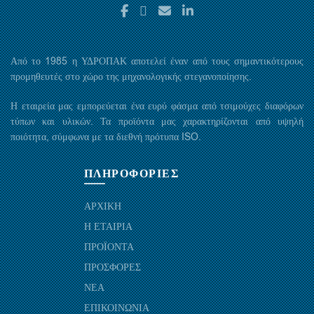
Από το 1985 η ΥΔΡΟΠΑΚ αποτελεί έναν από τους σημαντικότερους
προμηθευτές στο χώρο της μηχανολογικής στεγανοποίησης.
Η εταιρεία μας εμπορεύεται ένα ευρύ φάσμα από τσιμούχες διαφόρων
τύπων και υλικών. Τα προϊόντα μας χαρακτηρίζονται από υψηλή
ποιότητα, σύμφωνα με τα διεθνή πρότυπα ISO.
ΠΛΗΡΟΦΟΡΙΕΣ
ΑΡΧΙΚΗ
Η ΕΤΑΙΡΙΑ
ΠΡΟΪΟΝΤΑ
ΠΡΟΣΦΟΡΕΣ
ΝΕΑ
ΕΠΙΚΟΙΝΩΝΙΑ