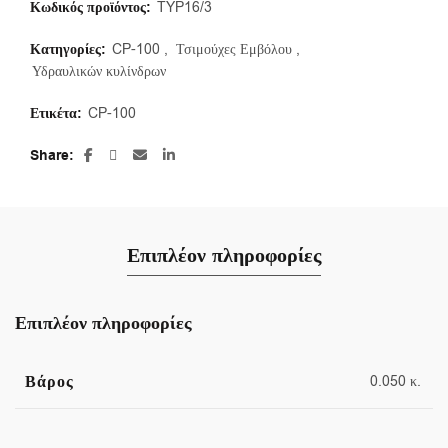
Κωδικός προϊόντος:
TYP16/3
Κατηγορίες:
CP-100
,
Τσιμούχες Εμβόλου
,
Υδραυλικών κυλίνδρων
Ετικέτα:
CP-100
Share
Επιπλέον πληροφορίες
Επιπλέον πληροφορίες
Βάρος
0.050 κ.