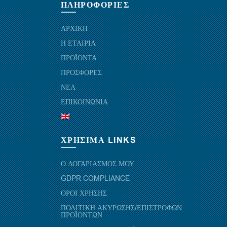
ΠΛΗΡΟΦΟΡΙΕΣ
ΑΡΧΙΚΗ
Η ΕΤΑΙΡΙΑ
ΠΡΟΪΟΝΤΑ
ΠΡΟΣΦΟΡΕΣ
ΝΕΑ
ΕΠΙΚΟΙΝΩΝΙΑ
ΧΡΗΣΙΜΑ LINKS
Ο ΛΟΓΑΡΙΑΣΜΟΣ ΜΟΥ
GDPR COMPLIANCE
ΟΡΟΙ ΧΡΗΣΗΣ
ΠΟΛΙΤΙΚΗ ΑΚΥΡΩΣΗΣ/ΕΠΙΣΤΡΟΦΩΝ
ΠΡΟΪΟΝΤΩΝ