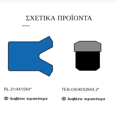
ΣΧΕΤΙΚΆ ΠΡΟΪΌΝΤΑ
RL-21/4X10X4*
TEB-OK/40X29X4,2*
Διαβάστε περισσότερα
Διαβάστε περισσότερα