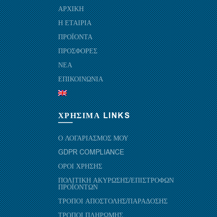
ΑΡΧΙΚΗ
Η ΕΤΑΙΡΙΑ
ΠΡΟΪΟΝΤΑ
ΠΡΟΣΦΟΡΕΣ
ΝΕΑ
ΕΠΙΚΟΙΝΩΝΙΑ
ΧΡΗΣΙΜΑ LINKS
Ο ΛΟΓΑΡΙΑΣΜΟΣ ΜΟΥ
GDPR COMPLIANCE
ΟΡΟΙ ΧΡΗΣΗΣ
ΠΟΛΙΤΙΚΗ ΑΚΥΡΩΣΗΣ/ΕΠΙΣΤΡΟΦΩΝ
ΠΡΟΪΟΝΤΩΝ
ΤΡΟΠΟΙ ΑΠΟΣΤΟΛΗΣ/ΠΑΡΑΔΟΣΗΣ
ΤΡΟΠΟΙ ΠΛΗΡΩΜΗΣ