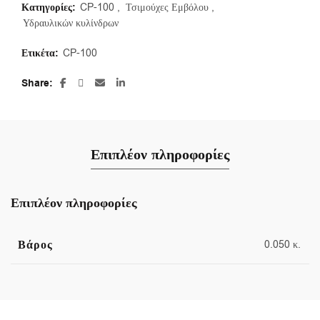
Κατηγορίες:
CP-100
,
Τσιμούχες Εμβόλου
,
Υδραυλικών κυλίνδρων
Ετικέτα:
CP-100
Share
Επιπλέον πληροφορίες
Επιπλέον πληροφορίες
Βάρος
0.050 κ.