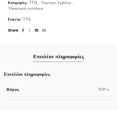
Κατηγορίες:
TTQ
,
Τσιμούχες Εμβόλου
,
Υδραυλικών κυλίνδρων
Ετικέτα:
TTQ
Share
Επιπλέον πληροφορίες
Επιπλέον πληροφορίες
Βάρος
0.01 κ.