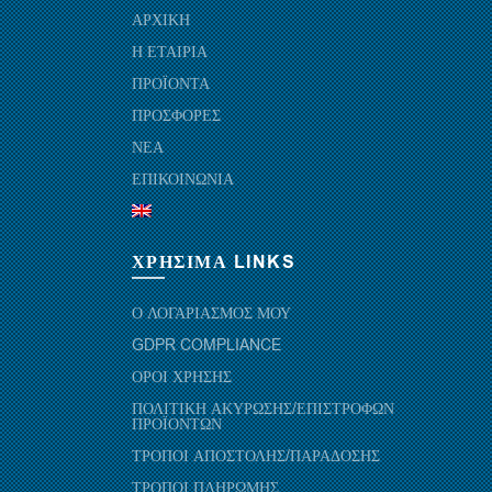
ΑΡΧΙΚΗ
Η ΕΤΑΙΡΙΑ
ΠΡΟΪΟΝΤΑ
ΠΡΟΣΦΟΡΕΣ
ΝΕΑ
ΕΠΙΚΟΙΝΩΝΙΑ
ΧΡΗΣΙΜΑ LINKS
Ο ΛΟΓΑΡΙΑΣΜΟΣ ΜΟΥ
GDPR COMPLIANCE
ΟΡΟΙ ΧΡΗΣΗΣ
ΠΟΛΙΤΙΚΗ ΑΚΥΡΩΣΗΣ/ΕΠΙΣΤΡΟΦΩΝ
ΠΡΟΪΟΝΤΩΝ
ΤΡΟΠΟΙ ΑΠΟΣΤΟΛΗΣ/ΠΑΡΑΔΟΣΗΣ
ΤΡΟΠΟΙ ΠΛΗΡΩΜΗΣ