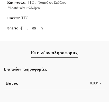
Κατηγορίες:
TTO
,
Τσιμούχες Εμβόλου
,
Υδραυλικών κυλίνδρων
Ετικέτα:
TTO
Share
Επιπλέον πληροφορίες
Επιπλέον πληροφορίες
Βάρος
0.001 κ.