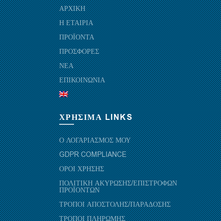
ΑΡΧΙΚΗ
Η ΕΤΑΙΡΙΑ
ΠΡΟΪΟΝΤΑ
ΠΡΟΣΦΟΡΕΣ
ΝΕΑ
ΕΠΙΚΟΙΝΩΝΙΑ
ΧΡΗΣΙΜΑ LINKS
Ο ΛΟΓΑΡΙΑΣΜΟΣ ΜΟΥ
GDPR COMPLIANCE
ΟΡΟΙ ΧΡΗΣΗΣ
ΠΟΛΙΤΙΚΗ ΑΚΥΡΩΣΗΣ/ΕΠΙΣΤΡΟΦΩΝ
ΠΡΟΪΟΝΤΩΝ
ΤΡΟΠΟΙ ΑΠΟΣΤΟΛΗΣ/ΠΑΡΑΔΟΣΗΣ
ΤΡΟΠΟΙ ΠΛΗΡΩΜΗΣ