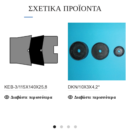
ΣΧΕΤΙΚΆ ΠΡΟΪΌΝΤΑ
KEB-3/115X140X25,8
DKN/10X3X4,2*
Διαβάστε περισσότερα
Διαβάστε περισσότερα