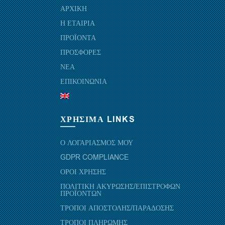
ΑΡΧΙΚΗ
Η ΕΤΑΙΡΙΑ
ΠΡΟΪΟΝΤΑ
ΠΡΟΣΦΟΡΕΣ
ΝΕΑ
ΕΠΙΚΟΙΝΩΝΙΑ
ΧΡΗΣΙΜΑ LINKS
Ο ΛΟΓΑΡΙΑΣΜΟΣ ΜΟΥ
GDPR COMPLIANCE
ΟΡΟΙ ΧΡΗΣΗΣ
ΠΟΛΙΤΙΚΗ ΑΚΥΡΩΣΗΣ/ΕΠΙΣΤΡΟΦΩΝ
ΠΡΟΪΟΝΤΩΝ
ΤΡΟΠΟΙ ΑΠΟΣΤΟΛΗΣ/ΠΑΡΑΔΟΣΗΣ
ΤΡΟΠΟΙ ΠΛΗΡΩΜΗΣ