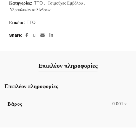
Κατηγορίες:
TTO
,
Τσιμούχες Εμβόλου
,
Υδραυλικών κυλίνδρων
Ετικέτα:
TTO
Share
Επιπλέον πληροφορίες
Επιπλέον πληροφορίες
Βάρος
0.001 κ.