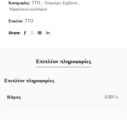
Κατηγορίες:
TTO
,
Τσιμούχες Εμβόλου
,
Υδραυλικών κυλίνδρων
Ετικέτα:
TTO
Share
Επιπλέον πληροφορίες
Επιπλέον πληροφορίες
Βάρος
0.001 κ.