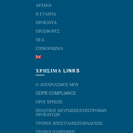
ΑΡΧΙΚΗ
Η ΕΤΑΙΡΙΑ
ΠΡΟΪΟΝΤΑ
ΠΡΟΣΦΟΡΕΣ
ΝΕΑ
ΕΠΙΚΟΙΝΩΝΙΑ
ΧΡΗΣΙΜΑ LINKS
Ο ΛΟΓΑΡΙΑΣΜΟΣ ΜΟΥ
GDPR COMPLIANCE
ΟΡΟΙ ΧΡΗΣΗΣ
ΠΟΛΙΤΙΚΗ ΑΚΥΡΩΣΗΣ/ΕΠΙΣΤΡΟΦΩΝ
ΠΡΟΪΟΝΤΩΝ
ΤΡΟΠΟΙ ΑΠΟΣΤΟΛΗΣ/ΠΑΡΑΔΟΣΗΣ
ΤΡΟΠΟΙ ΠΛΗΡΩΜΗΣ