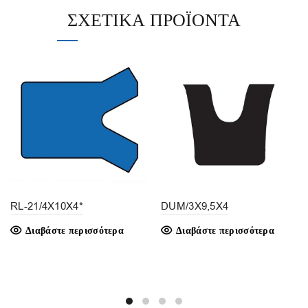
ΣΧΕΤΙΚΆ ΠΡΟΪΌΝΤΑ
RL-21/4X10X4*
DUM/3X9,5X4
Διαβάστε περισσότερα
Διαβάστε περισσότερα