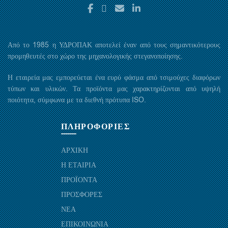
Από το 1985 η ΥΔΡΟΠΑΚ αποτελεί έναν από τους σημαντικότερους
προμηθευτές στο χώρο της μηχανολογικής στεγανοποίησης.
Η εταιρεία μας εμπορεύεται ένα ευρύ φάσμα από τσιμούχες διαφόρων
τύπων και υλικών. Τα προϊόντα μας χαρακτηρίζονται από υψηλή
ποιότητα, σύμφωνα με τα διεθνή πρότυπα ISO.
ΠΛΗΡΟΦΟΡΙΕΣ
ΑΡΧΙΚΗ
Η ΕΤΑΙΡΙΑ
ΠΡΟΪΟΝΤΑ
ΠΡΟΣΦΟΡΕΣ
ΝΕΑ
ΕΠΙΚΟΙΝΩΝΙΑ