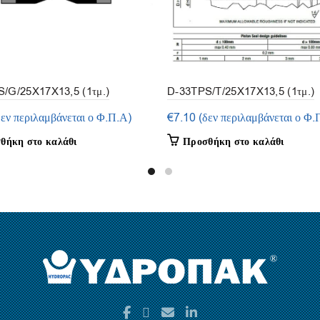
/G/25X17X13,5 (1τμ.)
D-33TPS/T/25X17X13,5 (1τμ.)
δεν περιλαμβάνεται ο Φ.Π.Α)
€
7.10
(δεν περιλαμβάνεται ο Φ.
θήκη στο καλάθι
Προσθήκη στο καλάθι