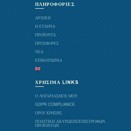
ΠΛΗΡΟΦΟΡΙΕΣ
ΑΡΧΙΚΗ
Η ΕΤΑΙΡΙΑ
ΠΡΟΪΟΝΤΑ
ΠΡΟΣΦΟΡΕΣ
ΝΕΑ
ΕΠΙΚΟΙΝΩΝΙΑ
ΧΡΗΣΙΜΑ LINKS
Ο ΛΟΓΑΡΙΑΣΜΟΣ ΜΟΥ
GDPR COMPLIANCE
ΟΡΟΙ ΧΡΗΣΗΣ
ΠΟΛΙΤΙΚΗ ΑΚΥΡΩΣΗΣ/ΕΠΙΣΤΡΟΦΩΝ
ΠΡΟΪΟΝΤΩΝ