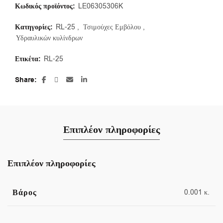
Κωδικός προϊόντος:
LE06305306K
Κατηγορίες:
RL-25
,
Τσιμούχες Εμβόλου
,
Υδραυλικών κυλίνδρων
Ετικέτα:
RL-25
Share
Επιπλέον πληροφορίες
Επιπλέον πληροφορίες
Βάρος
0.001 κ.