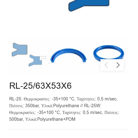
RL-25/63X53X6
RL-25: Θερμοκρασίες: -35+100 °C, Ταχύτητες: 0,5 m/sec,
Πιέσεις: 350bar, Υλικά:Polyurethane // RL-25W:
Θερμοκρασίες: -35+100 °C, Ταχύτητες: 0,5 m/sec, Πιέσεις:
500bar, Υλικά:Polyurethane+POM