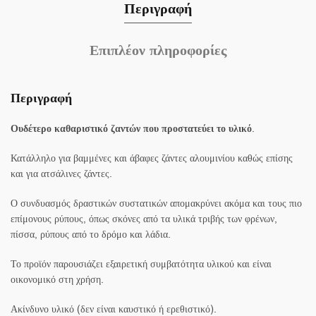
Περιγραφή
Επιπλέον πληροφορίες
Περιγραφή
Ουδέτερο καθαριστικό ζαντών που προστατεύει το υλικό
.
Κατάλληλο για βαμμένες και άβαφες ζάντες αλουμινίου καθώς επίσης
και για ατσάλινες ζάντες.
Ο συνδυασμός δραστικών συστατικών απομακρύνει ακόμα και τους πιο
επίμονους ρύπους, όπως σκόνες από τα υλικά τριβής των φρένων,
πίσσα, ρύπους από το δρόμο και λάδια.
Το προϊόν παρουσιάζει εξαιρετική συμβατότητα υλικού και είναι
οικονομικό στη χρήση.
Ακίνδυνο υλικό (δεν είναι καυστικό ή ερεθιστικό).