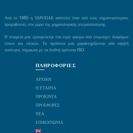
Από το 1985 η ΥΔΡΟΠΑΚ αποτελεί έναν από τους σημαντικότερους
προμηθευτές στο χώρο της μηχανολογικής στεγανοποίησης.
Η εταιρεία μας εμπορεύεται ένα ευρύ φάσμα από τσιμούχες διαφόρων
τύπων και υλικών. Τα προϊόντα μας χαρακτηρίζονται από υψηλή
ποιότητα, σύμφωνα με τα διεθνή πρότυπα ISO.
ΠΛΗΡΟΦΟΡΙΕΣ
ΑΡΧΙΚΗ
Η ΕΤΑΙΡΙΑ
ΠΡΟΪΟΝΤΑ
ΠΡΟΣΦΟΡΕΣ
ΝΕΑ
ΕΠΙΚΟΙΝΩΝΙΑ