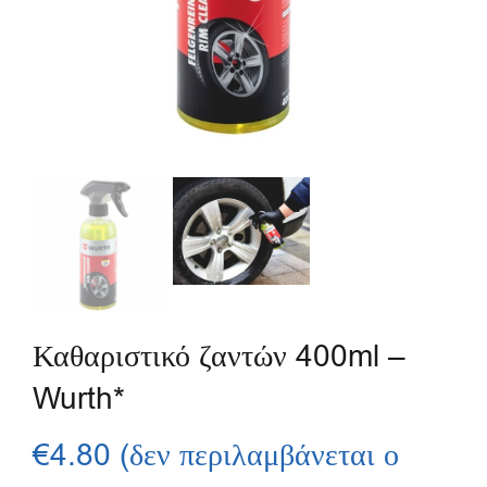
Καθαριστικό ζαντών 400ml –
Wurth*
€
4.80
(δεν περιλαμβάνεται ο