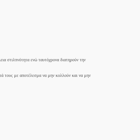
λεια στιλπνότητα ενώ ταυτόχρονα διατηρούν την
τά τους με αποτέλεσμα να μην κολλούν και να μην