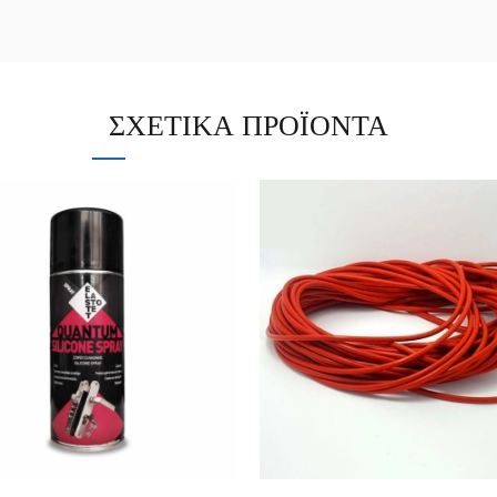
ΣΧΕΤΙΚΆ ΠΡΟΪΌΝΤΑ