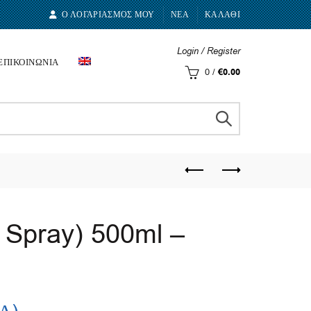
Ο ΛΟΓΑΡΙΑΣΜΟΣ ΜΟΥ
ΝΕΑ
ΚΑΛΑΘΙ
Login / Register
ΕΠΙΚΟΙΝΩΝΙΑ
0
/
€
0.00
e Spray) 500ml –