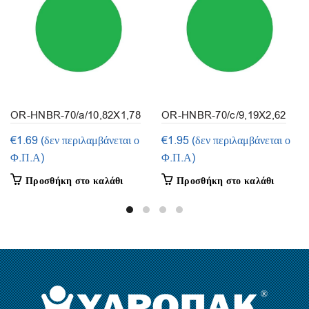
OR-HNBR-70/a/10,82X1,78
OR-HNBR-70/c/9,19X2,62
(συσκευασία 15τεμ.)
(συσκευασία 10τμ.)
€
1.69
(δεν περιλαμβάνεται ο
€
1.95
(δεν περιλαμβάνεται ο
Φ.Π.Α)
Φ.Π.Α)
Προσθήκη στο καλάθι
Προσθήκη στο καλάθι