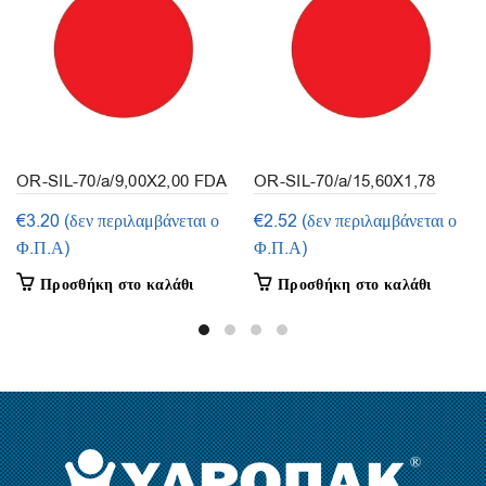
OR-SIL-70/a/9,00X2,00 FDA
OR-SIL-70/a/15,60X1,78
(συσκευασία 50τεμ.)
FDA (συσκευασία 50τεμ.)
€
3.20
(δεν περιλαμβάνεται ο
€
2.52
(δεν περιλαμβάνεται ο
Φ.Π.Α)
Φ.Π.Α)
Προσθήκη στο καλάθι
Προσθήκη στο καλάθι