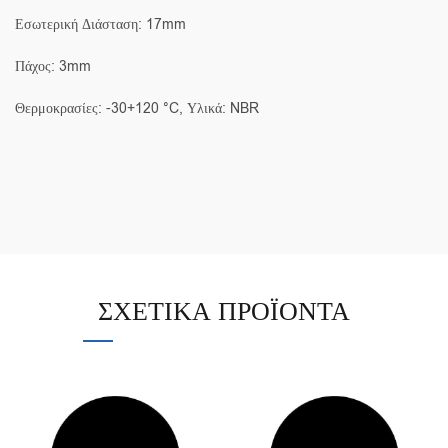
Εσωτερική Διάσταση: 17mm
Πάχος: 3mm
Θερμοκρασίες: -30+120 °C, Υλικά: NBR
ΣΧΕΤΙΚΆ ΠΡΟΪΌΝΤΑ