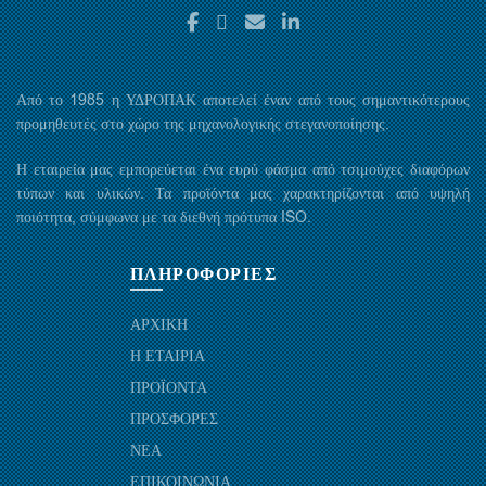
Από το 1985 η ΥΔΡΟΠΑΚ αποτελεί έναν από τους σημαντικότερους
προμηθευτές στο χώρο της μηχανολογικής στεγανοποίησης.
Η εταιρεία μας εμπορεύεται ένα ευρύ φάσμα από τσιμούχες διαφόρων
τύπων και υλικών. Τα προϊόντα μας χαρακτηρίζονται από υψηλή
ποιότητα, σύμφωνα με τα διεθνή πρότυπα ISO.
ΠΛΗΡΟΦΟΡΙΕΣ
ΑΡΧΙΚΗ
Η ΕΤΑΙΡΙΑ
ΠΡΟΪΟΝΤΑ
ΠΡΟΣΦΟΡΕΣ
ΝΕΑ
ΕΠΙΚΟΙΝΩΝΙΑ