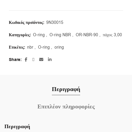
Κωδικός προϊόντος:
9N30015
Κατηγορίες:
O-ring
,
O-ring NBR
,
OR-NBR-90
,
πάχος 3,00
Ετικέτες:
nbr
,
O-ring
,
oring
Share
Περιγραφή
Επιπλέον πληροφορίες
Περιγραφή