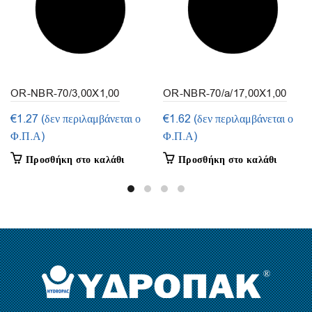
OR-NBR-70/3,00X1,00
OR-NBR-70/a/17,00X1,00
(συσκευασία 50τμ.)
(συσκευασία 50τμ.)
€
1.27
(δεν περιλαμβάνεται ο
€
1.62
(δεν περιλαμβάνεται ο
Φ.Π.Α)
Φ.Π.Α)
Προσθήκη στο καλάθι
Προσθήκη στο καλάθι