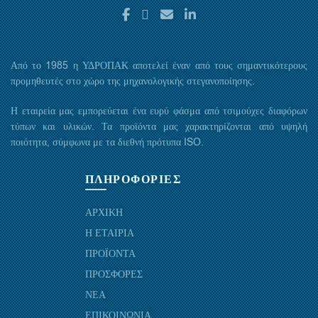
Από το 1985 η ΥΔΡΟΠΑΚ αποτελεί έναν από τους σημαντικότερους
προμηθευτές στο χώρο της μηχανολογικής στεγανοποίησης.
Η εταιρεία μας εμπορεύεται ένα ευρύ φάσμα από τσιμούχες διαφόρων
τύπων και υλικών. Τα προϊόντα μας χαρακτηρίζονται από υψηλή
ποιότητα, σύμφωνα με τα διεθνή πρότυπα ISO.
ΠΛΗΡΟΦΟΡΙΕΣ
ΑΡΧΙΚΗ
Η ΕΤΑΙΡΙΑ
ΠΡΟΪΟΝΤΑ
ΠΡΟΣΦΟΡΕΣ
ΝΕΑ
ΕΠΙΚΟΙΝΩΝΙΑ