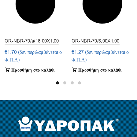
OR-NBR-70/a/18,00X1,00
OR-NBR-70/6,00X1,00
(συσκευασία 50τμ.)
(συσκευασία 50τμ.)
€
1.70
(δεν περιλαμβάνεται ο
€
1.27
(δεν περιλαμβάνεται ο
Φ.Π.Α)
Φ.Π.Α)
Προσθήκη στο καλάθι
Προσθήκη στο καλάθι