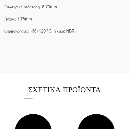
Εσωτερική Διάσταση: 8,73mm
Πάχος: 1,78mm
Θερμοκρασίες: -30+120 °C, Υλικά: NBR
ΣΧΕΤΙΚΆ ΠΡΟΪΌΝΤΑ