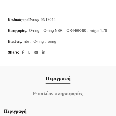
Κωδικός προϊόντος:
9N17014
Κατηγορίες:
O-ring
,
O-ring NBR
,
OR-NBR-90
,
πάχος 1,78
Ετικέτες:
nbr
,
O-ring
,
oring
Share
Περιγραφή
Επιπλέον πληροφορίες
Περιγραφή