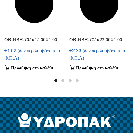
OR-NBR-70/a/17,00X1,00
OR-NBR-70/a/23,00X1,00
(συσκευασία 50τμ.)
(συσκευασία 50τμ.)
€
1.62
(δεν περιλαμβάνεται ο
€
2.23
(δεν περιλαμβάνεται ο
Φ.Π.Α)
Φ.Π.Α)
Προσθήκη στο καλάθι
Προσθήκη στο καλάθι