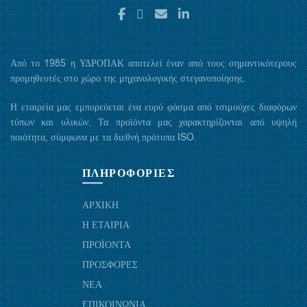
Από το 1985 η ΥΔΡΟΠΑΚ αποτελεί έναν από τους σημαντικότερους
προμηθευτές στο χώρο της μηχανολογικής στεγανοποίησης.
Η εταιρεία μας εμπορεύεται ένα ευρύ φάσμα από τσιμούχες διαφόρων
τύπων και υλικών. Τα προϊόντα μας χαρακτηρίζονται από υψηλή
ποιότητα, σύμφωνα με τα διεθνή πρότυπα ISO.
ΠΛΗΡΟΦΟΡΙΕΣ
ΑΡΧΙΚΗ
Η ΕΤΑΙΡΙΑ
ΠΡΟΪΟΝΤΑ
ΠΡΟΣΦΟΡΕΣ
ΝΕΑ
ΕΠΙΚΟΙΝΩΝΙΑ