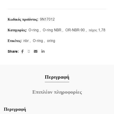
Κωδικός προϊόντος:
9N17012
Κατηγορίες:
O-ring
,
O-ring NBR
,
OR-NBR-90
,
πάχος 1,78
Ετικέτες:
nbr
,
O-ring
,
oring
Share
Περιγραφή
Επιπλέον πληροφορίες
Περιγραφή