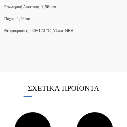
Εσωτερική Διάσταση: 7,66mm
Πάχος: 1,78mm
Θερμοκρασίες: -30+120 °C, Υλικά: NBR
ΣΧΕΤΙΚΆ ΠΡΟΪΌΝΤΑ