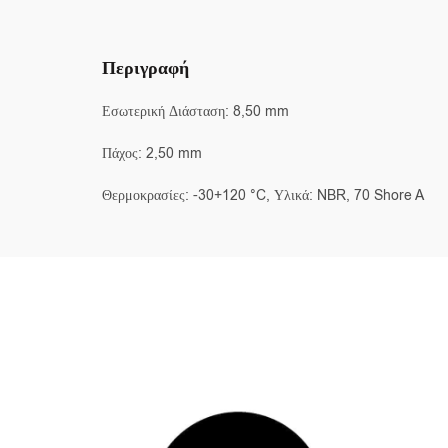
Περιγραφή
Εσωτερική Διάσταση: 8,50 mm
Πάχος: 2,50 mm
Θερμοκρασίες: -30+120 °C, Υλικά: NBR, 70 Shore A