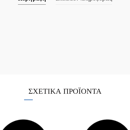
ΣΧΕΤΙΚΆ ΠΡΟΪΌΝΤΑ