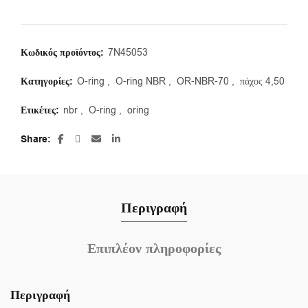
Κωδικός προϊόντος:
7N45053
Κατηγορίες:
O-ring
,
O-ring NBR
,
OR-NBR-70
,
πάχος 4,50
Ετικέτες:
nbr
,
O-ring
,
oring
Share
Περιγραφή
Επιπλέον πληροφορίες
Περιγραφή