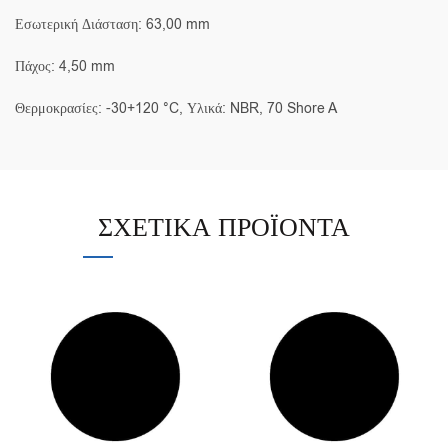
Εσωτερική Διάσταση: 63,00 mm
Πάχος: 4,50 mm
Θερμοκρασίες: -30+120 °C, Υλικά: NBR, 70 Shore A
ΣΧΕΤΙΚΆ ΠΡΟΪΌΝΤΑ