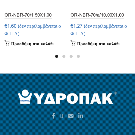
OR-NBR-70/1,50X1,00
OR-NBR-70/a/10,00X1,00
(συσκευασία 50τμ.)
(συσκευασία 50τμ.)
€
1.60
(δεν περιλαμβάνεται ο
€
1.27
(δεν περιλαμβάνεται ο
Φ.Π.Α)
Φ.Π.Α)
Προσθήκη στο καλάθι
Προσθήκη στο καλάθι