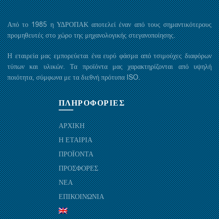
Από το 1985 η ΥΔΡΟΠΑΚ αποτελεί έναν από τους σημαντικότερους
προμηθευτές στο χώρο της μηχανολογικής στεγανοποίησης.
Η εταιρεία μας εμπορεύεται ένα ευρύ φάσμα από τσιμούχες διαφόρων
τύπων και υλικών. Τα προϊόντα μας χαρακτηρίζονται από υψηλή
ποιότητα, σύμφωνα με τα διεθνή πρότυπα ISO.
ΠΛΗΡΟΦΟΡΙΕΣ
ΑΡΧΙΚΗ
Η ΕΤΑΙΡΙΑ
ΠΡΟΪΟΝΤΑ
ΠΡΟΣΦΟΡΕΣ
ΝΕΑ
ΕΠΙΚΟΙΝΩΝΙΑ