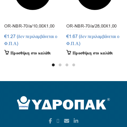
OR-NBR-70/a/10,00X1,00
OR-NBR-70/a/28,00X1,00
(συσκευασία 50τμ.)
(συσκευασία 30 τμ.)
€
1.27
(δεν περιλαμβάνεται ο
€
1.67
(δεν περιλαμβάνεται ο
Φ.Π.Α)
Φ.Π.Α)
Προσθήκη στο καλάθι
Προσθήκη στο καλάθι