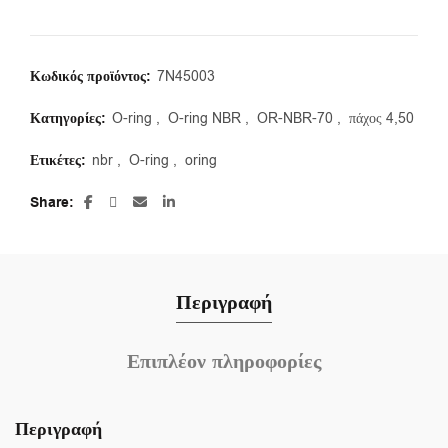
Κωδικός προϊόντος:
7N45003
Κατηγορίες:
O-ring
,
O-ring NBR
,
OR-NBR-70
,
πάχος 4,50
Ετικέτες:
nbr
,
O-ring
,
oring
Share
Περιγραφή
Επιπλέον πληροφορίες
Περιγραφή