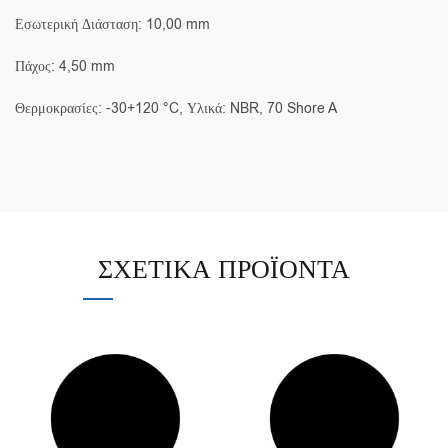
Εσωτερική Διάσταση: 10,00 mm
Πάχος: 4,50 mm
Θερμοκρασίες: -30+120 °C, Υλικά: NBR, 70 Shore A
ΣΧΕΤΙΚΆ ΠΡΟΪΌΝΤΑ