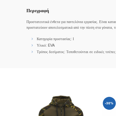
Περιγραφή
Προστατευτικά ένθετα για παντελόνια εργασίας. Είναι κατ
προστατεύουν αποτελεσματικά από την πίεση στα γόνατα, τ
Κατηγορία προστασίας: Ι
Υλικό: EVA
Τρόπος δεσίματος: Τοποθετούνται σε ειδικές τσέπες
-30%