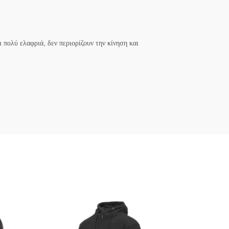
πολύ ελαφριά, δεν περιορίζουν την κίνηση και