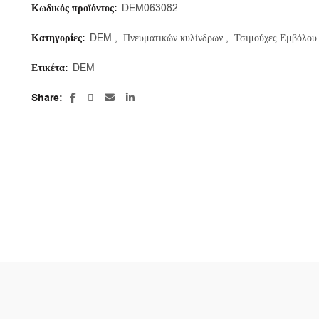
Κωδικός προϊόντος:
DEM063082
Κατηγορίες:
DEM
,
Πνευματικών κυλίνδρων
,
Τσιμούχες Εμβόλου
Ετικέτα:
DEM
Share