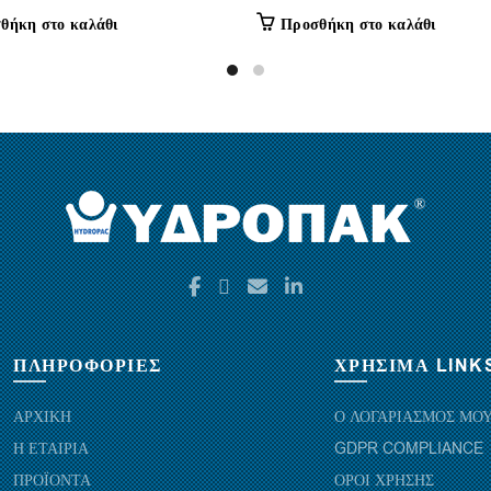
θήκη στο καλάθι
Προσθήκη στο καλάθι
ΠΛΗΡΟΦΟΡΙΕΣ
ΧΡΗΣΙΜΑ LINK
ΑΡΧΙΚΗ
Ο ΛΟΓΑΡΙΑΣΜΟΣ ΜΟ
Η ΕΤΑΙΡΙΑ
GDPR COMPLIANCE
ΠΡΟΪΟΝΤΑ
ΟΡΟΙ ΧΡΗΣΗΣ