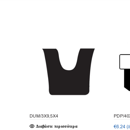
DUM/3X9,5X4
PDP/40X
Διαβάστε περισσότερα
€
6.24
(