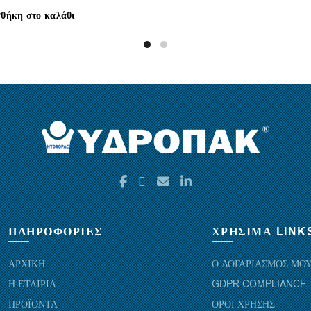
θήκη στο καλάθι
ΠΛΗΡΟΦΟΡΙΕΣ
ΧΡΗΣΙΜΑ LINK
ΑΡΧΙΚΗ
Ο ΛΟΓΑΡΙΑΣΜΟΣ ΜΟ
Η ΕΤΑΙΡΙΑ
GDPR COMPLIANCE
ΠΡΟΪΟΝΤΑ
ΟΡΟΙ ΧΡΗΣΗΣ