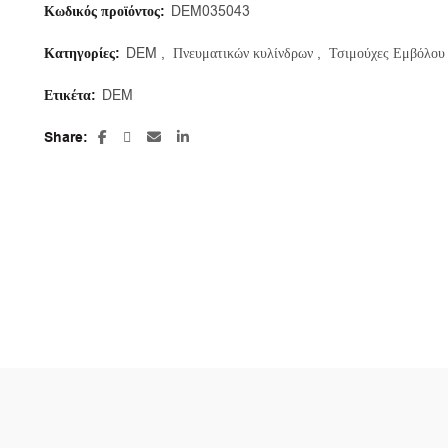
Κωδικός προϊόντος:
DEM035043
Κατηγορίες:
DEM
,
Πνευματικών κυλίνδρων
,
Τσιμούχες Εμβόλου
Ετικέτα:
DEM
Share