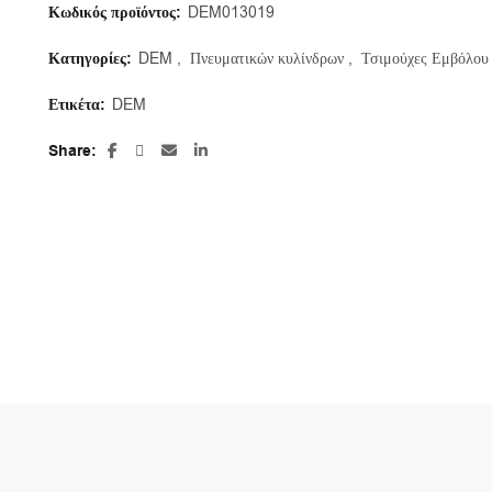
Κωδικός προϊόντος:
DEM013019
Κατηγορίες:
DEM
,
Πνευματικών κυλίνδρων
,
Τσιμούχες Εμβόλου
Ετικέτα:
DEM
Share