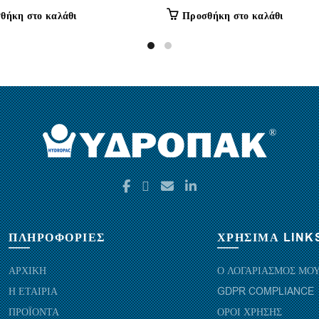
Προσθήκη στο καλάθι
θήκη στο καλάθι
ΠΛΗΡΟΦΟΡΙΕΣ
ΧΡΗΣΙΜΑ LINK
ΑΡΧΙΚΗ
Ο ΛΟΓΑΡΙΑΣΜΟΣ ΜΟ
Η ΕΤΑΙΡΙΑ
GDPR COMPLIANCE
ΠΡΟΪΟΝΤΑ
ΟΡΟΙ ΧΡΗΣΗΣ