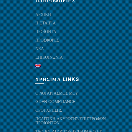
ΠΛΗΡΟΦΟΡΙΕΣ
ΑΡΧΙΚΗ
Η ΕΤΑΙΡΙΑ
ΠΡΟΪΟΝΤΑ
ΠΡΟΣΦΟΡΕΣ
ΝΕΑ
ΕΠΙΚΟΙΝΩΝΙΑ
ΧΡΗΣΙΜΑ LINKS
Ο ΛΟΓΑΡΙΑΣΜΟΣ ΜΟΥ
GDPR COMPLIANCE
ΟΡΟΙ ΧΡΗΣΗΣ
ΠΟΛΙΤΙΚΗ ΑΚΥΡΩΣΗΣ/ΕΠΙΣΤΡΟΦΩΝ
ΠΡΟΪΟΝΤΩΝ
ΤΡΟΠΟΙ ΑΠΟΣΤΟΛΗΣ/ΠΑΡΑΔΟΣΗΣ