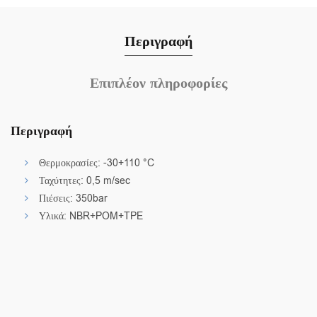
Περιγραφή
Επιπλέον πληροφορίες
Περιγραφή
Θερμοκρασίες: -30+110 °C
Ταχύτητες: 0,5 m/sec
Πιέσεις: 350bar
Υλικά: NBR+POM+TPE