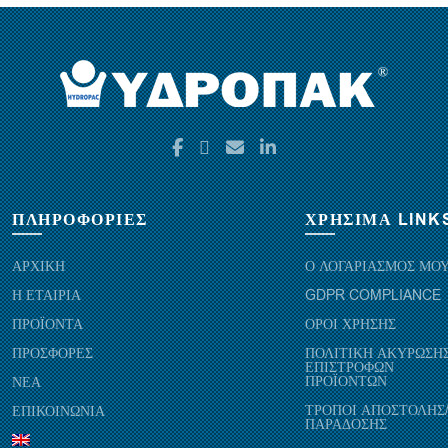
ΠΛΗΡΟΦΟΡΙΕΣ
ΧΡΗΣΙΜΑ LINK
ΑΡΧΙΚΗ
Ο ΛΟΓΑΡΙΑΣΜΟΣ ΜΟ
Η ΕΤΑΙΡΙΑ
GDPR COMPLIANCE
ΠΡΟΪΟΝΤΑ
ΟΡΟΙ ΧΡΗΣΗΣ
ΠΡΟΣΦΟΡΕΣ
ΠΟΛΙΤΙΚΗ ΑΚΥΡΩΣΗΣ
ΕΠΙΣΤΡΟΦΩΝ
ΠΡΟΪΟΝΤΩΝ
ΝΕΑ
ΤΡΟΠΟΙ ΑΠΟΣΤΟΛΗΣ
ΕΠΙΚΟΙΝΩΝΙΑ
ΠΑΡΑΔΟΣΗΣ