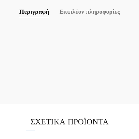
Περιγραφή
Επιπλέον πληροφορίες
ΣΧΕΤΙΚΆ ΠΡΟΪΌΝΤΑ