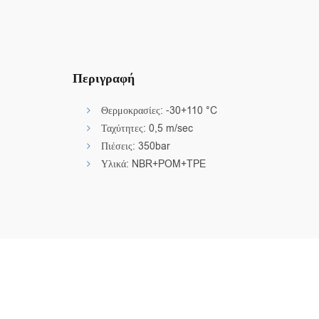
Περιγραφή
Θερμοκρασίες: -30+110 °C
Ταχύτητες: 0,5 m/sec
Πιέσεις: 350bar
Υλικά: NBR+POM+TPE