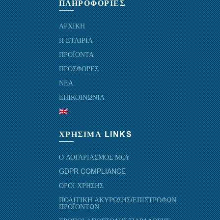
ΠΛΗΡΟΦΟΡΙΕΣ
ΑΡΧΙΚΗ
Η ΕΤΑΙΡΙΑ
ΠΡΟΪΟΝΤΑ
ΠΡΟΣΦΟΡΕΣ
ΝΕΑ
ΕΠΙΚΟΙΝΩΝΙΑ
ΧΡΗΣΙΜΑ LINKS
Ο ΛΟΓΑΡΙΑΣΜΟΣ ΜΟΥ
GDPR COMPLIANCE
ΟΡΟΙ ΧΡΗΣΗΣ
ΠΟΛΙΤΙΚΗ ΑΚΥΡΩΣΗΣ/ΕΠΙΣΤΡΟΦΩΝ
ΠΡΟΪΟΝΤΩΝ